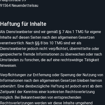
91564 Neuendettelsau
Haftung für Inhalte
Als Diensteanbieter sind wir gemäß § 7 Abs.1 TMG für eigene
Inhalte auf diesen Seiten nach den allgemeinen Gesetzen
verantwortlich. Nach §§ 8 bis 10 TMG sind wir als
Diensteanbieter jedoch nicht verpflichtet, übermittelte oder
gespeicherte fremde Informationen zu überwachen oder nach
Umständen zu forschen, die auf eine rechtswidrige Tätigkeit
hinweisen.
Verpflichtungen zur Entfernung oder Sperrung der Nutzung von
Informationen nach den allgemeinen Gesetzen bleiben hiervon
unberührt. Eine diesbezügliche Haftung ist jedoch erst ab dem
Zeitpunkt der Kenntnis einer konkreten Rechtsverletzung
möglich. Bei Bekanntwerden von entsprechenden
Rechtsverletzungen werden wir diese Inhalte umgehend