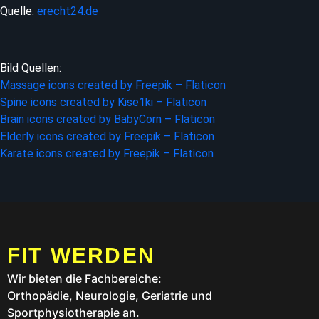
Quelle:
erecht24.de
Bild Quellen:
Massage icons created by Freepik – Flaticon
Spine icons created by Kise1ki – Flaticon
Brain icons created by BabyCorn – Flaticon
Elderly icons created by Freepik – Flaticon
Karate icons created by Freepik – Flaticon
FIT WERDEN
Wir bieten die Fachbereiche:
Orthopädie, Neurologie, Geriatrie und
Sportphysiotherapie an.