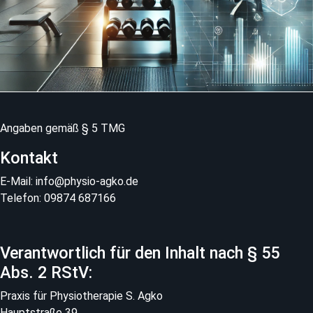
Angaben gemäß § 5 TMG
Kontakt
E-Mail: info@physio-agko.de
Telefon: 09874 687166
Verantwortlich für den Inhalt nach § 55
Abs. 2 RStV:
Praxis für Physiotherapie S. Agko
Hauptstraße 39