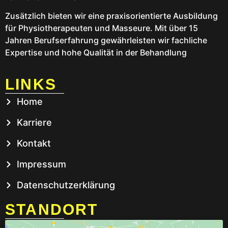
Zusätzlich bieten wir eine praxisorientierte Ausbildung
für Physiotherapeuten und Masseure. Mit über 15
Jahren Berufserfahrung gewährleisten wir fachliche
Expertise und hohe Qualität in der Behandlung
LINKS
Home
Karriere
Kontakt
Impressum
Datenschutzerklärung
STANDORT