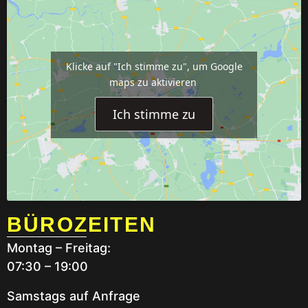
Klicke auf "Ich stimme zu", um Google
maps zu aktivieren
Ich stimme zu
BÜROZEITEN
Montag – Freitag:
07:30 – 19:00
Samstags auf Anfrage