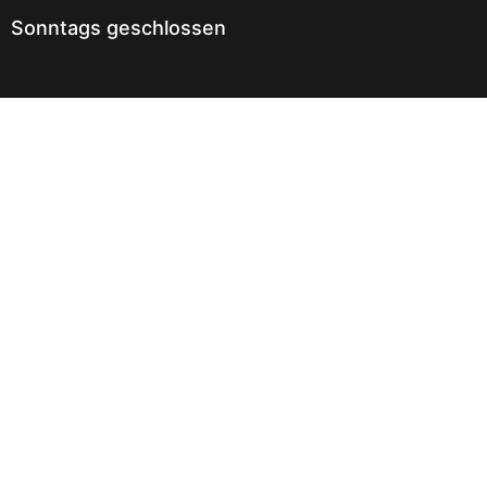
Sonntags geschlossen