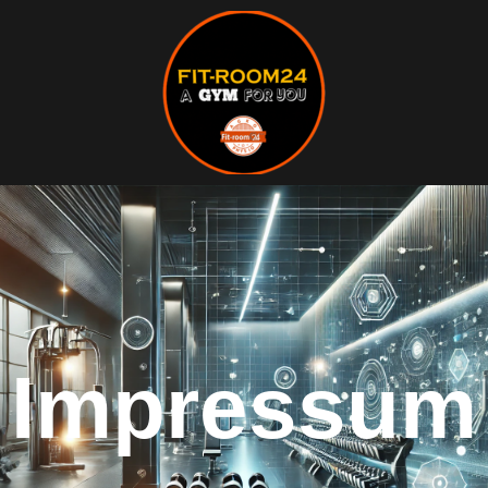
Impressum