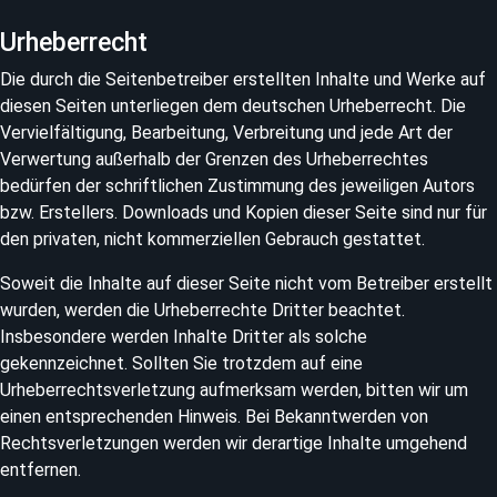
Urheberrecht
Die durch die Seitenbetreiber erstellten Inhalte und Werke auf
diesen Seiten unterliegen dem deutschen Urheberrecht. Die
Vervielfältigung, Bearbeitung, Verbreitung und jede Art der
Verwertung außerhalb der Grenzen des Urheberrechtes
bedürfen der schriftlichen Zustimmung des jeweiligen Autors
bzw. Erstellers. Downloads und Kopien dieser Seite sind nur für
den privaten, nicht kommerziellen Gebrauch gestattet.
Soweit die Inhalte auf dieser Seite nicht vom Betreiber erstellt
wurden, werden die Urheberrechte Dritter beachtet.
Insbesondere werden Inhalte Dritter als solche
gekennzeichnet. Sollten Sie trotzdem auf eine
Urheberrechtsverletzung aufmerksam werden, bitten wir um
einen entsprechenden Hinweis. Bei Bekanntwerden von
Rechtsverletzungen werden wir derartige Inhalte umgehend
entfernen.