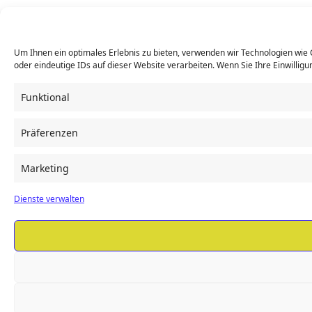
Um Ihnen ein optimales Erlebnis zu bieten, verwenden wir Technologien wie
oder eindeutige IDs auf dieser Website verarbeiten. Wenn Sie Ihre Einwillig
Funktional
Präferenzen
Marketing
Dienste verwalten