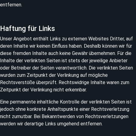
entfernen.
Haftung für Links
Unser Angebot enthält Links zu externen Websites Dritter, auf
deren Inhalte wir keinen Einfluss haben. Deshalb können wir für
diese fremden Inhalte auch keine Gewähr übernehmen. Für die
Inhalte der verlinkten Seiten ist stets der jeweilige Anbieter
oder Betreiber der Seiten verantwortlich. Die verlinkten Seiten
wurden zum Zeitpunkt der Verlinkung auf mögliche
Rechtsverstöße überprüft. Rechtswidrige Inhalte waren zum
Zeitpunkt der Verlinkung nicht erkennbar.
Eine permanente inhaltliche Kontrolle der verlinkten Seiten ist
jedoch ohne konkrete Anhaltspunkte einer Rechtsverletzung
nicht zumutbar. Bei Bekanntwerden von Rechtsverletzungen
werden wir derartige Links umgehend entfernen.