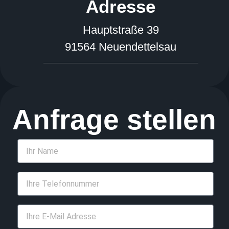
Adresse
Hauptstraße 39
91564 Neuendettelsau
Anfrage stellen