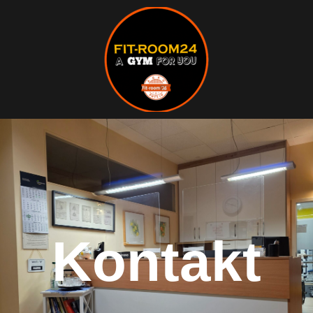
Kontakt