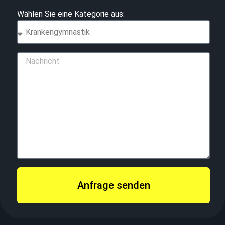
Wählen Sie eine Kategorie aus:
Anfrage senden