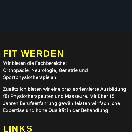
FIT WERDEN
Wir bieten die Fachbereiche:
Orthopädie, Neurologie, Geriatrie und
Sportphysiotherapie an.
Zusätzlich bieten wir eine praxisorientierte Ausbildung
für Physiotherapeuten und Masseure. Mit über 15
Jahren Berufserfahrung gewährleisten wir fachliche
Expertise und hohe Qualität in der Behandlung
LINKS