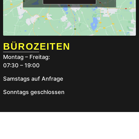
BÜROZEITEN
Montag – Freitag:
07:30 – 19:00
Samstags auf Anfrage
Sonntags geschlossen