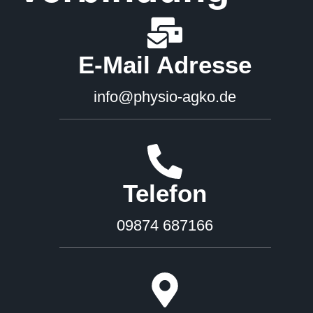
E-Mail Adresse
info@physio-agko.de
Telefon
09874 687166