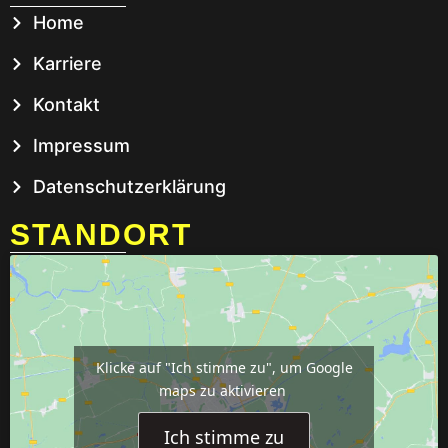
Home
Karriere
Kontakt
Impressum
Datenschutzerklärung
STANDORT
Klicke auf "Ich stimme zu", um Google
maps zu aktivieren
Ich stimme zu